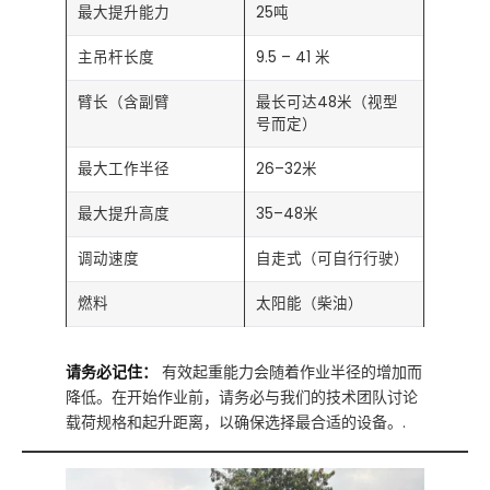
最大提升能力
25吨
主吊杆长度
9.5 – 41 米
臂长（含副臂
最长可达48米（视型
号而定）
最大工作半径
26–32米
最大提升高度
35–48米
调动速度
自走式（可自行行驶）
燃料
太阳能（柴油）
请务必记住：
有效起重能力会随着作业半径的增加而
降低。在开始作业前，请务必与我们的技术团队讨论
载荷规格和起升距离，以确保选择最合适的设备。.