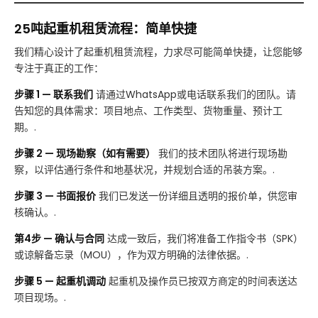
25吨起重机租赁流程：简单快捷
我们精心设计了起重机租赁流程，力求尽可能简单快捷，让您能够
专注于真正的工作：
步骤 1 — 联系我们
请通过WhatsApp或电话联系我们的团队。请
告知您的具体需求：项目地点、工作类型、货物重量、预计工
期。.
步骤 2 — 现场勘察（如有需要）
我们的技术团队将进行现场勘
察，以评估通行条件和地基状况，并规划合适的吊装方案。.
步骤 3 — 书面报价
我们已发送一份详细且透明的报价单，供您审
核确认。.
第4步 — 确认与合同
达成一致后，我们将准备工作指令书（SPK）
或谅解备忘录（MOU），作为双方明确的法律依据。.
步骤 5 — 起重机调动
起重机及操作员已按双方商定的时间表送达
项目现场。.