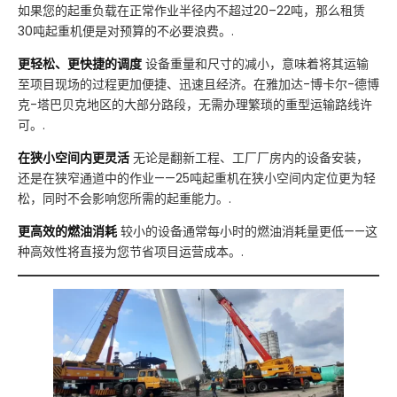
如果您的起重负载在正常作业半径内不超过20–22吨，那么租赁
30吨起重机便是对预算的不必要浪费。.
更轻松、更快捷的调度
设备重量和尺寸的减小，意味着将其运输
至项目现场的过程更加便捷、迅速且经济。在雅加达-博卡尔-德博
克-塔巴贝克地区的大部分路段，无需办理繁琐的重型运输路线许
可。.
在狭小空间内更灵活
无论是翻新工程、工厂厂房内的设备安装，
还是在狭窄通道中的作业——25吨起重机在狭小空间内定位更为轻
松，同时不会影响您所需的起重能力。.
更高效的燃油消耗
较小的设备通常每小时的燃油消耗量更低——这
种高效性将直接为您节省项目运营成本。.