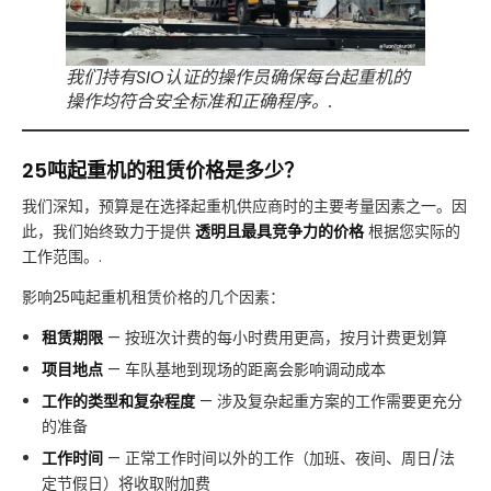
我们持有SIO认证的操作员确保每台起重机的
操作均符合安全标准和正确程序。.
25吨起重机的租赁价格是多少？
我们深知，预算是在选择起重机供应商时的主要考量因素之一。因
此，我们始终致力于提供
透明且最具竞争力的价格
根据您实际的
工作范围。.
影响25吨起重机租赁价格的几个因素：
租赁期限
— 按班次计费的每小时费用更高，按月计费更划算
项目地点
— 车队基地到现场的距离会影响调动成本
工作的类型和复杂程度
— 涉及复杂起重方案的工作需要更充分
的准备
工作时间
— 正常工作时间以外的工作（加班、夜间、周日/法
定节假日）将收取附加费