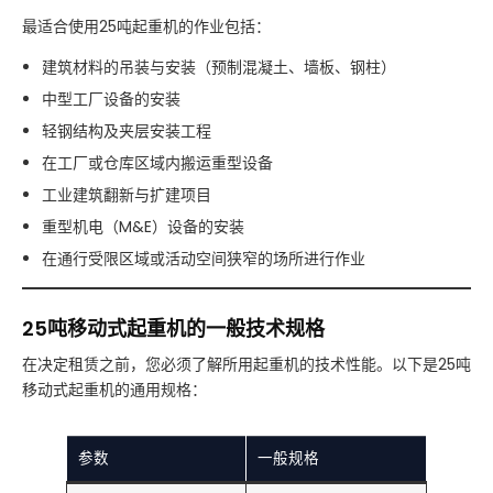
最适合使用25吨起重机的作业包括：
建筑材料的吊装与安装（预制混凝土、墙板、钢柱）
中型工厂设备的安装
轻钢结构及夹层安装工程
在工厂或仓库区域内搬运重型设备
工业建筑翻新与扩建项目
重型机电（M&E）设备的安装
在通行受限区域或活动空间狭窄的场所进行作业
25吨移动式起重机的一般技术规格
在决定租赁之前，您必须了解所用起重机的技术性能。以下是25吨
移动式起重机的通用规格：
参数
一般规格