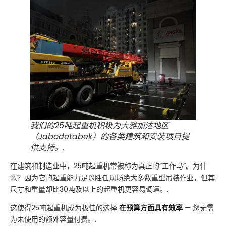
我们的25吨起重机积极为大雅加达地区
（Jabodetabek）的各类建筑和安装项目提
供支持。.
在建筑和制造业中，25吨起重机常被称为真正的“工作马”。为什
么？因为它的起重能力足以胜任现场绝大多数重型吊装作业，但其
尺寸和重量却比30吨及以上的起重机更容易调遣。.
这使得25吨起重机成为极佳的选择
在预算方面具有效率
— 您无需
为未使用的额外容量付费。.