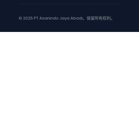
© 2025 PT Asanindo Jaya Abadi。保留所有权利。