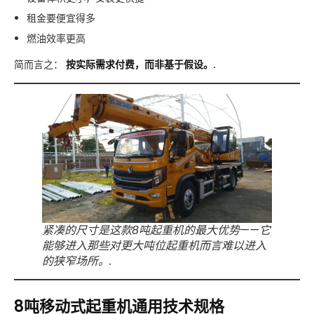
租金要便宜得多
燃油效率更高
简而言之：
按实际需求付费，而非基于假设。.
紧凑的尺寸是这款8吨起重机的最大优势——它
能够进入那些对更大吨位起重机而言难以进入
的狭窄场所。.
8吨移动式起重机通用技术规格