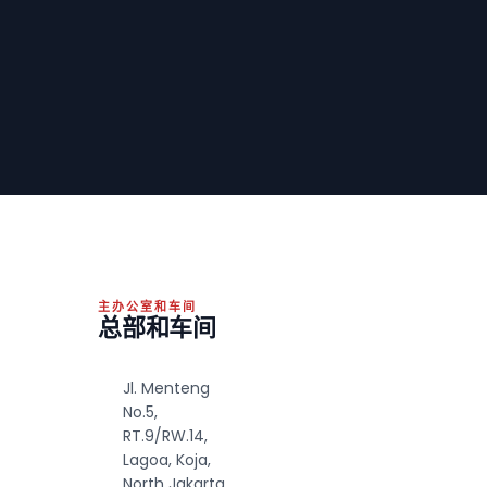
主办公室和车间
总部和车间
Jl. Menteng
No.5,
RT.9/RW.14,
Lagoa, Koja,
North Jakarta