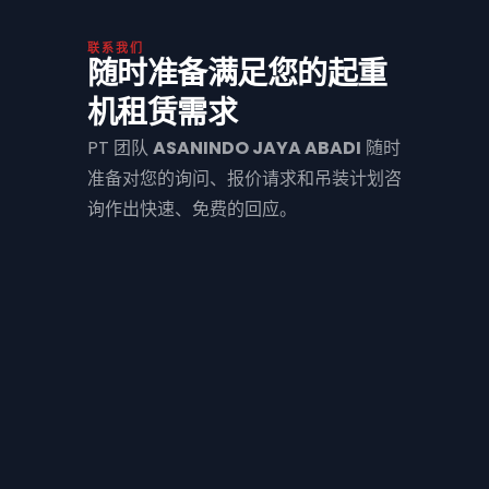
联系我们
随时准备满足您的起重
机租赁需求
PT 团队
ASANINDO JAYA ABADI
随时
准备对您的询问、报价请求和吊装计划咨
询作出快速、免费的回应。