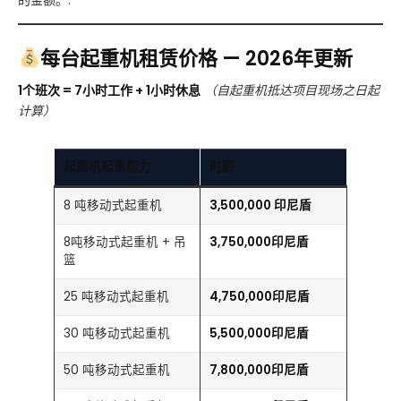
的金额。.
每台起重机租赁价格 — 2026年更新
1个班次 = 7小时工作 + 1小时休息
（自起重机抵达项目现场之日起
计算）
起重机起重能力
时薪
8 吨移动式起重机
3,500,000 印尼盾
8吨移动式起重机 + 吊
3,750,000印尼盾
篮
25 吨移动式起重机
4,750,000印尼盾
30 吨移动式起重机
5,500,000印尼盾
50 吨移动式起重机
7,800,000印尼盾