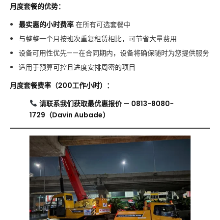
月度套餐的优势：
最实惠的小时费率
在所有可选套餐中
与整整一个月按班次重复租赁相比，可节省大量费用
设备可用性优先——在合同期内，设备将确保随时为您提供服务
适用于预算可控且进度安排周密的项目
月度套餐费率（200工作小时）：
请联系我们获取最优惠报价 — 0813-8080-
1729（Davin Aubade）