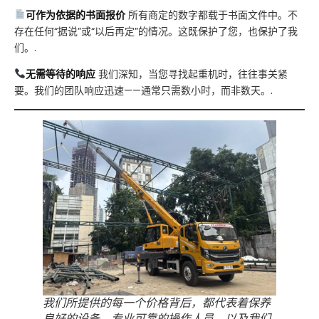
可作为依据的书面报价
所有商定的数字都载于书面文件中。不
存在任何“据说”或“以后再定”的情况。这既保护了您，也保护了我
们。.
无需等待的响应
我们深知，当您寻找起重机时，往往事关紧
要。我们的团队响应迅速——通常只需数小时，而非数天。.
我们所提供的每一个价格背后，都代表着保养
良好的设备、专业可靠的操作人员，以及我们