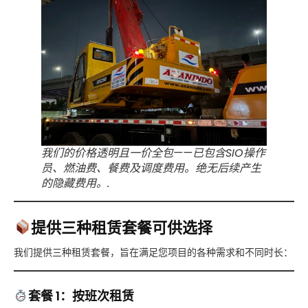
我们的价格透明且一价全包——已包含SIO操作
员、燃油费、餐费及调度费用。绝无后续产生
的隐藏费用。.
提供三种租赁套餐可供选择
我们提供三种租赁套餐，旨在满足您项目的各种需求和不同时长：
套餐 1：按班次租赁