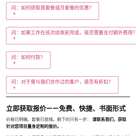
问：如何获取周套餐或月套餐的优惠？
+
问：如果工作在班次结束前完成，是否需要支付额外费用
+
问：如何付款？
+
问：对于曾与我们合作过的客户，是否有折扣？
+
立即获取报价——免费、快捷、书面形式
价格已明确。套餐已就绪。剩下的只有一步：
请联系我们，获取
针对您项目量身定制的报价。.