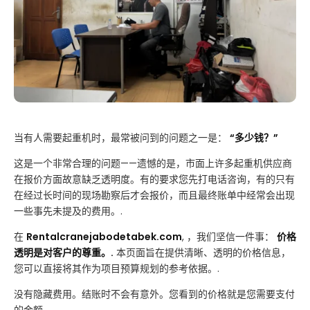
当有人需要起重机时，最常被问到的问题之一是：
“多少钱？”
这是一个非常合理的问题——遗憾的是，市面上许多起重机供应商
在报价方面故意缺乏透明度。有的要求您先打电话咨询，有的只有
在经过长时间的现场勘察后才会报价，而且最终账单中经常会出现
一些事先未提及的费用。.
在
Rentalcranejabodetabek.com
, ，我们坚信一件事：
价格
透明是对客户的尊重。.
本页面旨在提供清晰、透明的价格信息，
您可以直接将其作为项目预算规划的参考依据。.
没有隐藏费用。结账时不会有意外。您看到的价格就是您需要支付