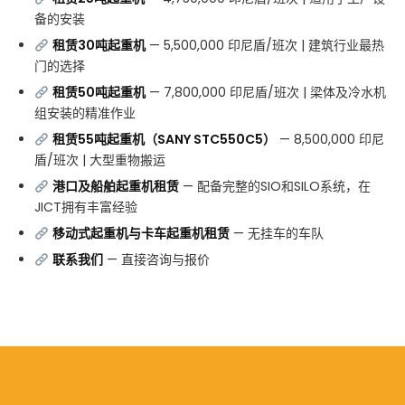
备的安装
租赁30吨起重机
— 5,500,000 印尼盾/班次 | 建筑行业最热
门的选择
租赁50吨起重机
— 7,800,000 印尼盾/班次 | 梁体及冷水机
组安装的精准作业
租赁55吨起重机（SANY STC550C5）
— 8,500,000 印尼
盾/班次 | 大型重物搬运
港口及船舶起重机租赁
— 配备完整的SIO和SILO系统，在
JICT拥有丰富经验
移动式起重机与卡车起重机租赁
— 无挂车的车队
联系我们
— 直接咨询与报价