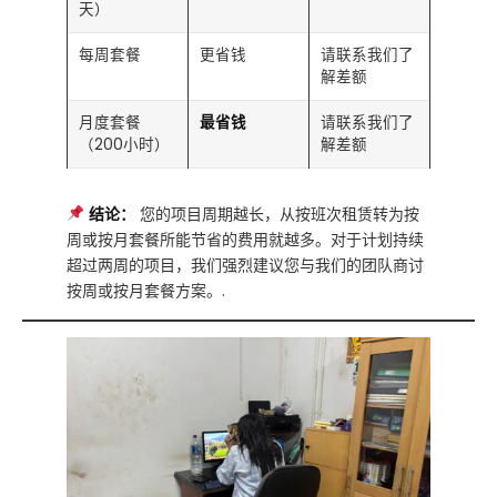
天）
每周套餐
更省钱
请联系我们了
解差额
月度套餐
最省钱
请联系我们了
（200小时）
解差额
结论：
您的项目周期越长，从按班次租赁转为按
周或按月套餐所能节省的费用就越多。对于计划持续
超过两周的项目，我们强烈建议您与我们的团队商讨
按周或按月套餐方案。.