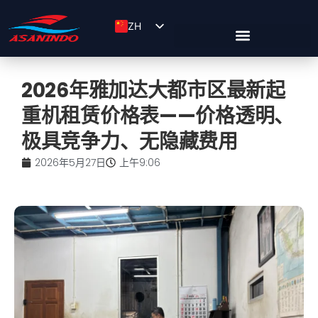
ZH
ID
EN
2026年雅加达大都市区最新起
重机租赁价格表——价格透明、
极具竞争力、无隐藏费用
2026年5月27日
上午9:06