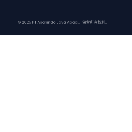
© 2025 PT Asanindo Jaya Abadi。保留所有权利。