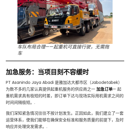
车队布局合理——起重机可直接行驶，无需拖
车
加急服务：当项目刻不容缓时
PT Asanindo Jaya Abadi 是雅加达大都市区（Jabodetabek）
为数不多的几家认真提供起重机服务的供应商之一
加急订单
— 起
重机需求具有极短的时差，即订单下达与现场实际用机需求之间的
时间间隔极短。.
我们深知紧急情况往往不按计划发生。正因如此，我们建立了一套
运营体系，使我们能够在确保安全标准和服务质量的前提下，及时
响应并处理突发需求。.