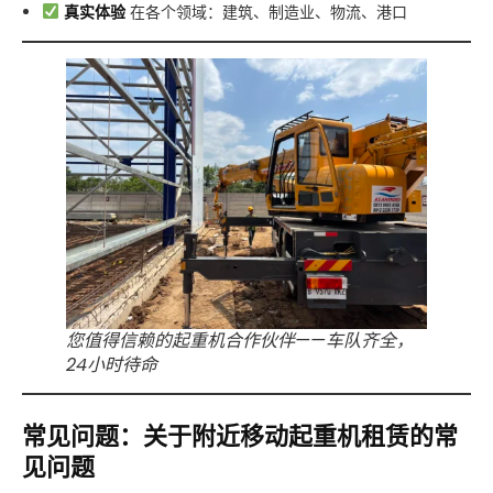
真实体验
在各个领域：建筑、制造业、物流、港口
您值得信赖的起重机合作伙伴——车队齐全，
24小时待命
常见问题：关于附近移动起重机租赁的常
见问题