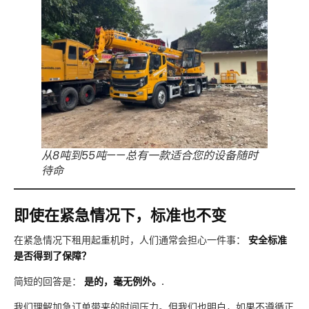
从8吨到55吨——总有一款适合您的设备随时
待命
即使在紧急情况下，标准也不变
在紧急情况下租用起重机时，人们通常会担心一件事：
安全标准
是否得到了保障？
简短的回答是：
是的，毫无例外。.
我们理解加急订单带来的时间压力。但我们也明白，如果不遵循正