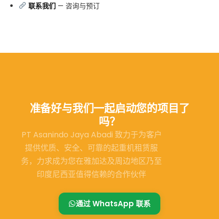
联系我们
— 咨询与预订
准备好与我们一起启动您的项目了
吗？
PT Asanindo Jaya Abadi 致力于为客户
提供优质、安全、可靠的起重机租赁服
务，力求成为您在雅加达及周边地区乃至
印度尼西亚值得信赖的合作伙伴
通过 WhatsApp 联系