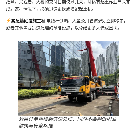
故障。又或者，大楼的交付日期仅剩几天，却仍有起重作业尚未完
成。这种情况下，必须迅速更换或增配起重机。.
紧急基础设施工程
电线杆倒塌，大型公用管道必须立即移走，
或者其他需要迅速处理的基础设施，以免给更多人造成困扰。.
紧急订单将得到快速处理，同时不会降低职业
健康与安全标准