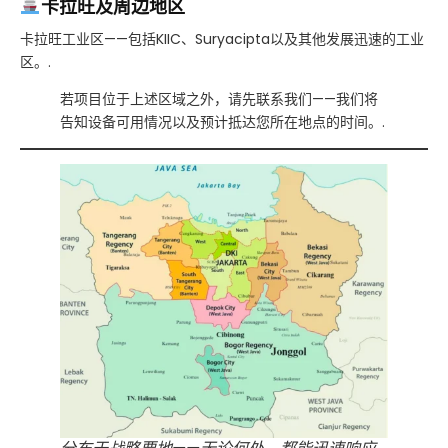
卡拉旺及周边地区
卡拉旺工业区——包括KIIC、Suryacipta以及其他发展迅速的工业
区。.
若项目位于上述区域之外，请先联系我们——我们将
告知设备可用情况以及预计抵达您所在地点的时间。.