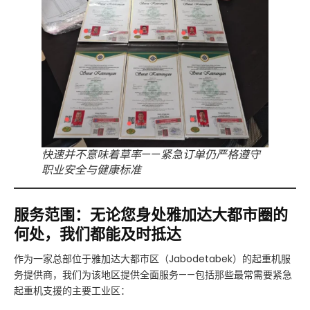
快速并不意味着草率——紧急订单仍严格遵守
职业安全与健康标准
服务范围：无论您身处雅加达大都市圈的
何处，我们都能及时抵达
作为一家总部位于雅加达大都市区（Jabodetabek）的起重机服
务提供商，我们为该地区提供全面服务——包括那些最常需要紧急
起重机支援的主要工业区：