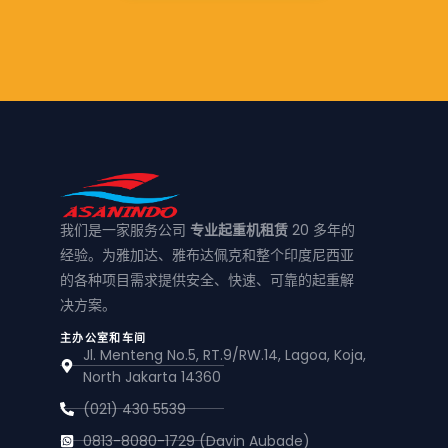
我们是一家服务公司
专业起重机租赁
20 多年的
经验。为雅加达、雅布达佩克和整个印度尼西亚
的各种项目需求提供安全、快速、可靠的起重解
决方案。
主办公室和车间
Jl. Menteng No.5, RT.9/RW.14, Lagoa, Koja,
North Jakarta 14360
(021) 430 5539
0813-8080-1729 (Davin Aubade)