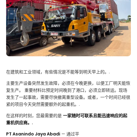
在建筑和工业领域，有些情况是不能等到明天早上的。.
主要生产设备突然发生故障，必须在今晚更换，以便工厂明天能恢
复生产。 重要材料比预定时间晚到了港口，必须立即转运。现场
发生了一起事故，需要尽快撤离重型设备。或者，一个时间已经很
紧的项目今天突然需要额外的起重机。.
在这样的时刻，您最需要的是
一家随时可联系且能迅速响应的起
重机供应商。.
PT Asanindo Jaya Abadi
— 通过平