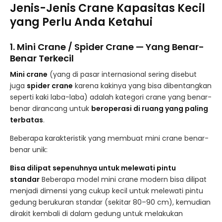
Jenis-Jenis Crane Kapasitas Kecil
yang Perlu Anda Ketahui
1. Mini Crane / Spider Crane — Yang Benar-
Benar Terkecil
Mini crane
(yang di pasar internasional sering disebut
juga
spider crane
karena kakinya yang bisa dibentangkan
seperti kaki laba-laba) adalah kategori crane yang benar-
benar dirancang untuk
beroperasi di ruang yang paling
terbatas
.
Beberapa karakteristik yang membuat mini crane benar-
benar unik:
Bisa dilipat sepenuhnya untuk melewati pintu
standar
Beberapa model mini crane modern bisa dilipat
menjadi dimensi yang cukup kecil untuk melewati pintu
gedung berukuran standar (sekitar 80–90 cm), kemudian
dirakit kembali di dalam gedung untuk melakukan