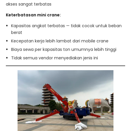
akses sangat terbatas
Keterbatasan mini crane:
Kapasitas angkat terbatas — tidak cocok untuk beban
berat
Kecepatan kerja lebih lambat dari mobile crane
Biaya sewa per kapasitas ton umumnya lebih tinggi
Tidak semua vendor menyediakan jenis ini