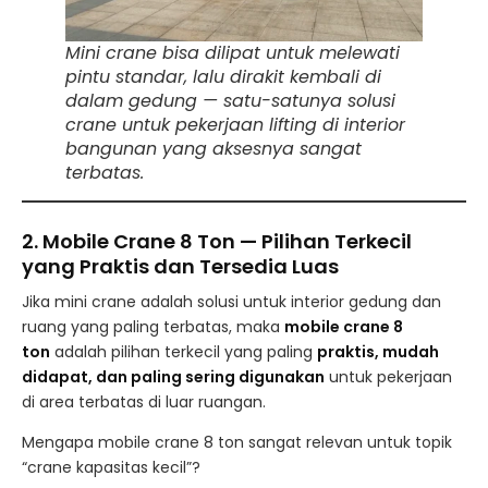
Mini crane bisa dilipat untuk melewati
pintu standar, lalu dirakit kembali di
dalam gedung — satu-satunya solusi
crane untuk pekerjaan lifting di interior
bangunan yang aksesnya sangat
terbatas.
2. Mobile Crane 8 Ton — Pilihan Terkecil
yang Praktis dan Tersedia Luas
Jika mini crane adalah solusi untuk interior gedung dan
ruang yang paling terbatas, maka
mobile crane 8
ton
adalah pilihan terkecil yang paling
praktis, mudah
didapat, dan paling sering digunakan
untuk pekerjaan
di area terbatas di luar ruangan.
Mengapa mobile crane 8 ton sangat relevan untuk topik
“crane kapasitas kecil”?