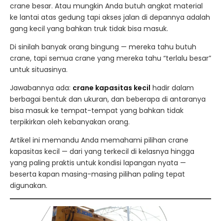
crane besar. Atau mungkin Anda butuh angkat material
ke lantai atas gedung tapi akses jalan di depannya adalah
gang kecil yang bahkan truk tidak bisa masuk.
Di sinilah banyak orang bingung — mereka tahu butuh
crane, tapi semua crane yang mereka tahu “terlalu besar”
untuk situasinya.
Jawabannya ada:
crane kapasitas kecil
hadir dalam
berbagai bentuk dan ukuran, dan beberapa di antaranya
bisa masuk ke tempat-tempat yang bahkan tidak
terpikirkan oleh kebanyakan orang.
Artikel ini memandu Anda memahami pilihan crane
kapasitas kecil — dari yang terkecil di kelasnya hingga
yang paling praktis untuk kondisi lapangan nyata —
beserta kapan masing-masing pilihan paling tepat
digunakan.