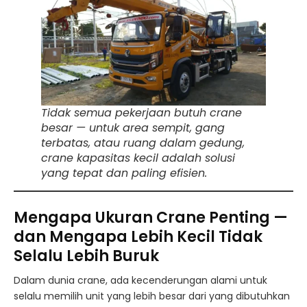
Tidak semua pekerjaan butuh crane
besar — untuk area sempit, gang
terbatas, atau ruang dalam gedung,
crane kapasitas kecil adalah solusi
yang tepat dan paling efisien.
Mengapa Ukuran Crane Penting —
dan Mengapa Lebih Kecil Tidak
Selalu Lebih Buruk
Dalam dunia crane, ada kecenderungan alami untuk
selalu memilih unit yang lebih besar dari yang dibutuhkan