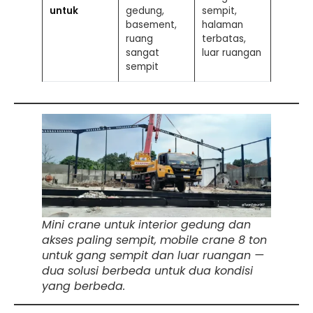
untuk
gedung,
sempit,
basement,
halaman
ruang
terbatas,
sangat
luar ruangan
sempit
Mini crane untuk interior gedung dan
akses paling sempit, mobile crane 8 ton
untuk gang sempit dan luar ruangan —
dua solusi berbeda untuk dua kondisi
yang berbeda.