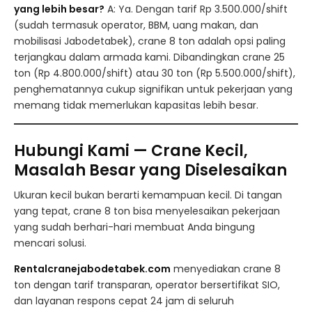
yang lebih besar?
A: Ya. Dengan tarif Rp 3.500.000/shift
(sudah termasuk operator, BBM, uang makan, dan
mobilisasi Jabodetabek), crane 8 ton adalah opsi paling
terjangkau dalam armada kami. Dibandingkan crane 25
ton (Rp 4.800.000/shift) atau 30 ton (Rp 5.500.000/shift),
penghematannya cukup signifikan untuk pekerjaan yang
memang tidak memerlukan kapasitas lebih besar.
Hubungi Kami — Crane Kecil,
Masalah Besar yang Diselesaikan
Ukuran kecil bukan berarti kemampuan kecil. Di tangan
yang tepat, crane 8 ton bisa menyelesaikan pekerjaan
yang sudah berhari-hari membuat Anda bingung
mencari solusi.
Rentalcranejabodetabek.com
menyediakan crane 8
ton dengan tarif transparan, operator bersertifikat SIO,
dan layanan respons cepat 24 jam di seluruh