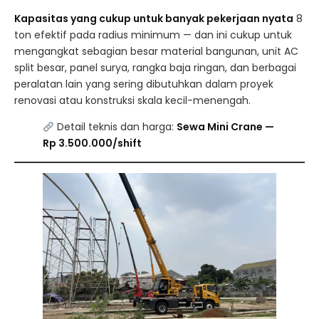
Kapasitas yang cukup untuk banyak pekerjaan nyata
8
ton efektif pada radius minimum — dan ini cukup untuk
mengangkat sebagian besar material bangunan, unit AC
split besar, panel surya, rangka baja ringan, dan berbagai
peralatan lain yang sering dibutuhkan dalam proyek
renovasi atau konstruksi skala kecil-menengah.
Detail teknis dan harga:
Sewa Mini Crane —
Rp 3.500.000/shift