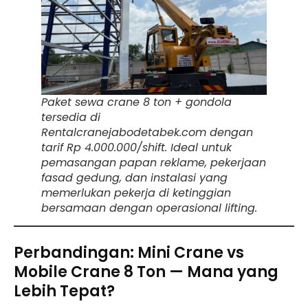
Paket sewa crane 8 ton + gondola
tersedia di
Rentalcranejabodetabek.com dengan
tarif Rp 4.000.000/shift. Ideal untuk
pemasangan papan reklame, pekerjaan
fasad gedung, dan instalasi yang
memerlukan pekerja di ketinggian
bersamaan dengan operasional lifting.
Perbandingan: Mini Crane vs
Mobile Crane 8 Ton — Mana yang
Lebih Tepat?