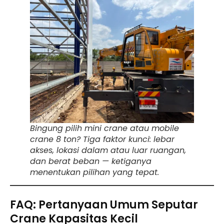
Bingung pilih mini crane atau mobile
crane 8 ton? Tiga faktor kunci: lebar
akses, lokasi dalam atau luar ruangan,
dan berat beban — ketiganya
menentukan pilihan yang tepat.
FAQ: Pertanyaan Umum Seputar
Crane Kapasitas Kecil