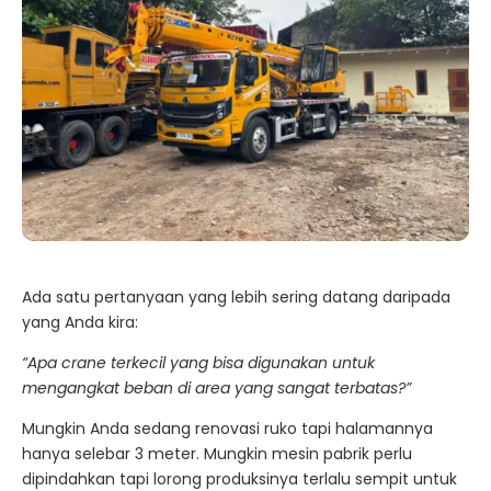
Ada satu pertanyaan yang lebih sering datang daripada
yang Anda kira:
“Apa crane terkecil yang bisa digunakan untuk
mengangkat beban di area yang sangat terbatas?”
Mungkin Anda sedang renovasi ruko tapi halamannya
hanya selebar 3 meter. Mungkin mesin pabrik perlu
dipindahkan tapi lorong produksinya terlalu sempit untuk