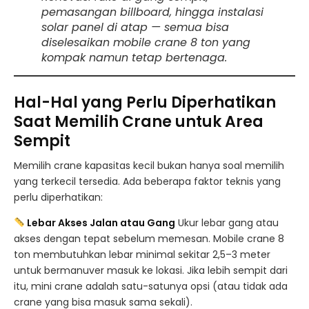
pemasangan billboard, hingga instalasi
solar panel di atap — semua bisa
diselesaikan mobile crane 8 ton yang
kompak namun tetap bertenaga.
Hal-Hal yang Perlu Diperhatikan
Saat Memilih Crane untuk Area
Sempit
Memilih crane kapasitas kecil bukan hanya soal memilih
yang terkecil tersedia. Ada beberapa faktor teknis yang
perlu diperhatikan:
Lebar Akses Jalan atau Gang
Ukur lebar gang atau
akses dengan tepat sebelum memesan. Mobile crane 8
ton membutuhkan lebar minimal sekitar 2,5–3 meter
untuk bermanuver masuk ke lokasi. Jika lebih sempit dari
itu, mini crane adalah satu-satunya opsi (atau tidak ada
crane yang bisa masuk sama sekali).