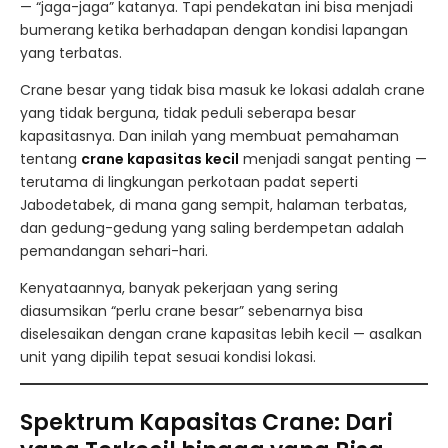
— “jaga-jaga” katanya. Tapi pendekatan ini bisa menjadi
bumerang ketika berhadapan dengan kondisi lapangan
yang terbatas.
Crane besar yang tidak bisa masuk ke lokasi adalah crane
yang tidak berguna, tidak peduli seberapa besar
kapasitasnya. Dan inilah yang membuat pemahaman
tentang
crane kapasitas kecil
menjadi sangat penting —
terutama di lingkungan perkotaan padat seperti
Jabodetabek, di mana gang sempit, halaman terbatas,
dan gedung-gedung yang saling berdempetan adalah
pemandangan sehari-hari.
Kenyataannya, banyak pekerjaan yang sering
diasumsikan “perlu crane besar” sebenarnya bisa
diselesaikan dengan crane kapasitas lebih kecil — asalkan
unit yang dipilih tepat sesuai kondisi lokasi.
Spektrum Kapasitas Crane: Dari