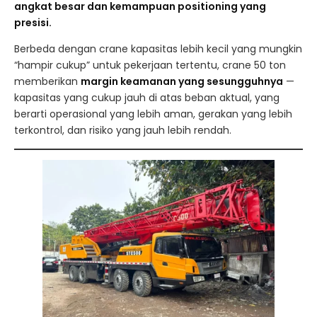
angkat besar dan kemampuan positioning yang
presisi.
Berbeda dengan crane kapasitas lebih kecil yang mungkin
“hampir cukup” untuk pekerjaan tertentu, crane 50 ton
memberikan
margin keamanan yang sesungguhnya
—
kapasitas yang cukup jauh di atas beban aktual, yang
berarti operasional yang lebih aman, gerakan yang lebih
terkontrol, dan risiko yang jauh lebih rendah.