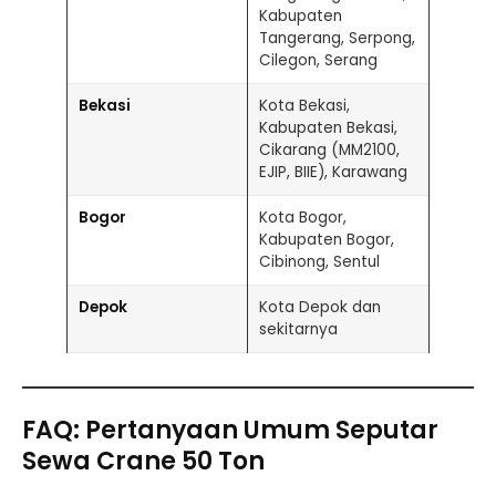
Kabupaten
Tangerang, Serpong,
Cilegon, Serang
Bekasi
Kota Bekasi,
Kabupaten Bekasi,
Cikarang (MM2100,
EJIP, BIIE), Karawang
Bogor
Kota Bogor,
Kabupaten Bogor,
Cibinong, Sentul
Depok
Kota Depok dan
sekitarnya
FAQ: Pertanyaan Umum Seputar
Sewa Crane 50 Ton