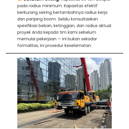
pada radius minimum. Kapasitas efektif
berkurang seiring bertambahnya radius kerja
dan panjang boom. Selalu konsultasikan
spesifikasi beban, ketinggian, dan radius aktual
proyek Anda kepada tim kami sebelum
memulai pekerjaan — ini bukan sekadar
formalitas, ini prosedur keselamatan.