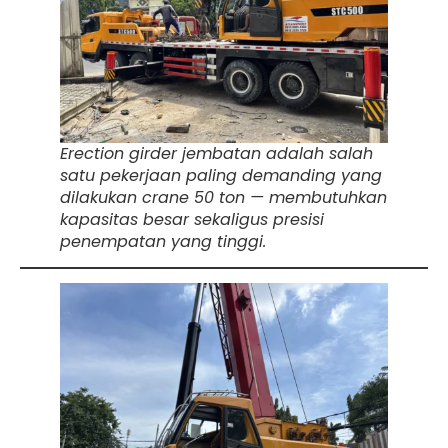
Erection girder jembatan adalah salah
satu pekerjaan paling demanding yang
dilakukan crane 50 ton — membutuhkan
kapasitas besar sekaligus presisi
penempatan yang tinggi.