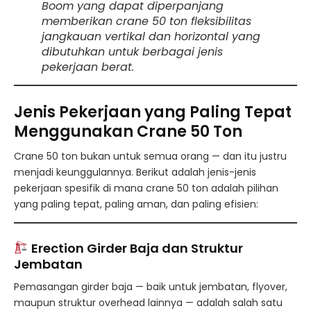
Boom yang dapat diperpanjang
memberikan crane 50 ton fleksibilitas
jangkauan vertikal dan horizontal yang
dibutuhkan untuk berbagai jenis
pekerjaan berat.
Jenis Pekerjaan yang Paling Tepat
Menggunakan Crane 50 Ton
Crane 50 ton bukan untuk semua orang — dan itu justru
menjadi keunggulannya. Berikut adalah jenis-jenis
pekerjaan spesifik di mana crane 50 ton adalah pilihan
yang paling tepat, paling aman, dan paling efisien:
Erection Girder Baja dan Struktur
Jembatan
Pemasangan girder baja — baik untuk jembatan, flyover,
maupun struktur overhead lainnya — adalah salah satu