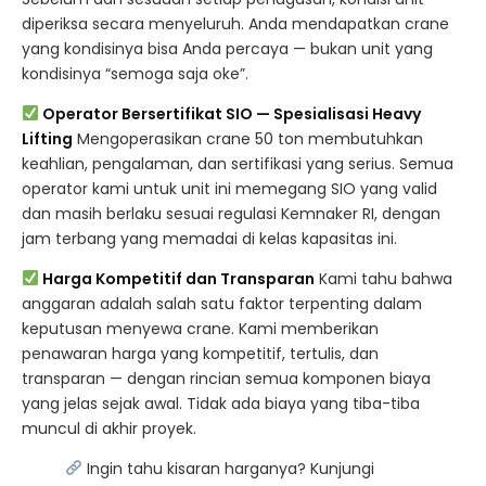
diperiksa secara menyeluruh. Anda mendapatkan crane
yang kondisinya bisa Anda percaya — bukan unit yang
kondisinya “semoga saja oke”.
Operator Bersertifikat SIO — Spesialisasi Heavy
Lifting
Mengoperasikan crane 50 ton membutuhkan
keahlian, pengalaman, dan sertifikasi yang serius. Semua
operator kami untuk unit ini memegang SIO yang valid
dan masih berlaku sesuai regulasi Kemnaker RI, dengan
jam terbang yang memadai di kelas kapasitas ini.
Harga Kompetitif dan Transparan
Kami tahu bahwa
anggaran adalah salah satu faktor terpenting dalam
keputusan menyewa crane. Kami memberikan
penawaran harga yang kompetitif, tertulis, dan
transparan — dengan rincian semua komponen biaya
yang jelas sejak awal. Tidak ada biaya yang tiba-tiba
muncul di akhir proyek.
Ingin tahu kisaran harganya? Kunjungi