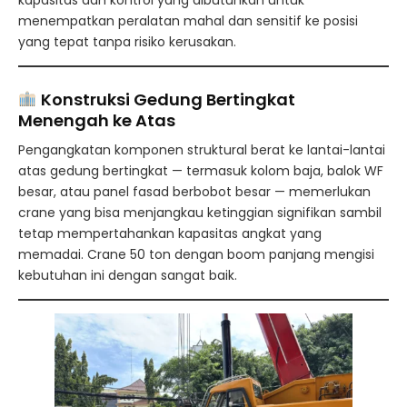
menempatkan peralatan mahal dan sensitif ke posisi
yang tepat tanpa risiko kerusakan.
Konstruksi Gedung Bertingkat
Menengah ke Atas
Pengangkatan komponen struktural berat ke lantai-lantai
atas gedung bertingkat — termasuk kolom baja, balok WF
besar, atau panel fasad berbobot besar — memerlukan
crane yang bisa menjangkau ketinggian signifikan sambil
tetap mempertahankan kapasitas angkat yang
memadai. Crane 50 ton dengan boom panjang mengisi
kebutuhan ini dengan sangat baik.