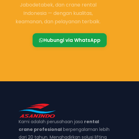
Jabodetabek, dan crane rental
Indonesia — dengan kualitas,
keamanan, dan pelayanan terbaik.
Hubungi via WhatsApp
Kami adalah perusahaan jasa
rental
crane profesional
berpengalaman lebih
dari 20 tahun. Menghadirkan solusi lifting