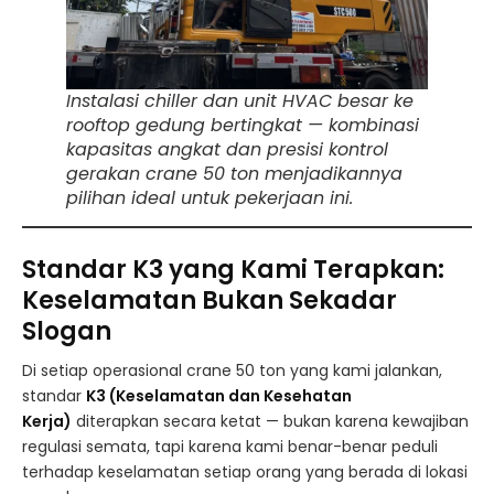
Instalasi chiller dan unit HVAC besar ke
rooftop gedung bertingkat — kombinasi
kapasitas angkat dan presisi kontrol
gerakan crane 50 ton menjadikannya
pilihan ideal untuk pekerjaan ini.
Standar K3 yang Kami Terapkan:
Keselamatan Bukan Sekadar
Slogan
Di setiap operasional crane 50 ton yang kami jalankan,
standar
K3 (Keselamatan dan Kesehatan
Kerja)
diterapkan secara ketat — bukan karena kewajiban
regulasi semata, tapi karena kami benar-benar peduli
terhadap keselamatan setiap orang yang berada di lokasi