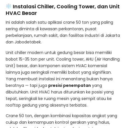
Instalasi Chiller, Cooling Tower, dan Unit
HVAC Besar
Ini adalah salah satu aplikasi crane 50 ton yang paling
sering diminta di kawasan perkantoran, pusat
perbelanjaan, rumah sakit, dan fasilitas industri di Jakarta
dan Jabodetabek.
Unit chiller modern untuk gedung besar bisa memiliki
bobot 15–35 ton per unit. Cooling tower, AHU (Air Handling
Unit) besar, dan komponen sistem HVAC komersial
lainnya juga seringkali memiliki bobot yang signifikan.
Yang membuat instalasi ini menantang bukan hanya
beratnya — tapi juga
presisi penempatan
yang
dibutuhkan. Unit HVAC harus diturunkan ke posisi yang
tepat, seringkali ke ruang mesin yang sempit atau ke
rooftop gedung yang aksesnya terbatas.
Crane 50 ton, dengan kombinasi kapasitas angkat yang
cukup dan kemampuan kontrol gerakan yang halus,