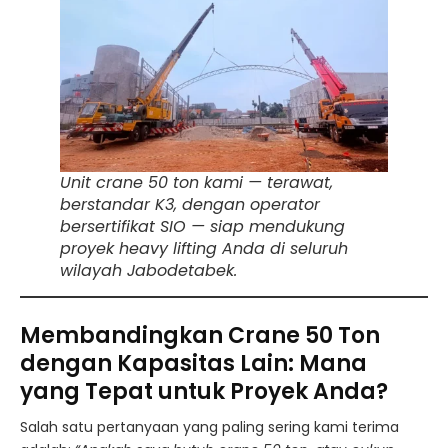
Unit crane 50 ton kami — terawat,
berstandar K3, dengan operator
bersertifikat SIO — siap mendukung
proyek heavy lifting Anda di seluruh
wilayah Jabodetabek.
Membandingkan Crane 50 Ton
dengan Kapasitas Lain: Mana
yang Tepat untuk Proyek Anda?
Salah satu pertanyaan yang paling sering kami terima