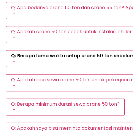
Q: Apa bedanya crane 50 ton dan crane 55 ton? Ap
+
Q: Apakah crane 50 ton cocok untuk instalasi chiller
+
Q: Berapa lama waktu setup crane 50 ton sebelum
+
Q: Apakah bisa sewa crane 50 ton untuk pekerjaan 
+
Q: Berapa minimum durasi sewa crane 50 ton?
+
Q: Apakah saya bisa meminta dokumentasi mainte