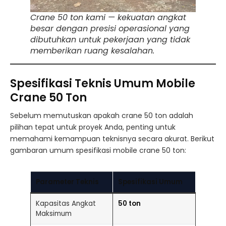
Crane 50 ton kami — kekuatan angkat
besar dengan presisi operasional yang
dibutuhkan untuk pekerjaan yang tidak
memberikan ruang kesalahan.
Spesifikasi Teknis Umum Mobile
Crane 50 Ton
Sebelum memutuskan apakah crane 50 ton adalah
pilihan tepat untuk proyek Anda, penting untuk
memahami kemampuan teknisnya secara akurat. Berikut
gambaran umum spesifikasi mobile crane 50 ton:
Parameter Teknis
Spesifikasi Umum
Kapasitas Angkat
50 ton
Maksimum