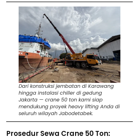
Dari konstruksi jembatan di Karawang
hingga instalasi chiller di gedung
Jakarta — crane 50 ton kami siap
mendukung proyek heavy lifting Anda di
seluruh wilayah Jabodetabek.
Prosedur Sewa Crane 50 Ton: