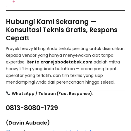
+
Hubungi Kami Sekarang —
Konsultasi Teknis Gratis, Respons
Cepat!
Proyek heavy lifting Anda terlalu penting untuk diserahkan
kepada vendor yang hanya menyewakan alat tanpa
expertise.
Rentalcranejabodetabek.com
adalah mitra
heavy lifting yang Anda butuhkan — crane yang tepat,
operator yang terlatih, dan tim teknis yang siap
mendampingi Anda dari perencanaan hingga selesai.
WhatsApp / Telepon (Fast Response):
0813-8080-1729
(Davin Aubade)