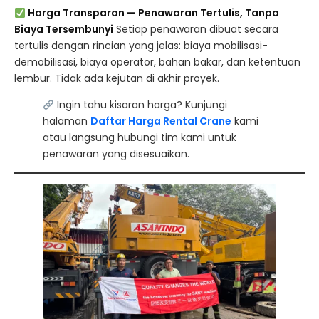
Harga Transparan — Penawaran Tertulis, Tanpa
Biaya Tersembunyi
Setiap penawaran dibuat secara
tertulis dengan rincian yang jelas: biaya mobilisasi-
demobilisasi, biaya operator, bahan bakar, dan ketentuan
lembur. Tidak ada kejutan di akhir proyek.
Ingin tahu kisaran harga? Kunjungi
halaman
Daftar Harga Rental Crane
kami
atau langsung hubungi tim kami untuk
penawaran yang disesuaikan.