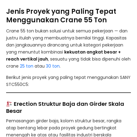
Jenis Proyek yang Paling Tepat
Menggunakan Crane 55 Ton
Crane 55 ton bukan solusi untuk semua pekerjaan — dan
justru itulah yang membuatnya bernilai tinggi. Kapasitas
dan jangkauannya dirancang untuk kategori pekerjaan
yang menuntut kombinasi
kekuatan angkat besar +
reach vertikal jauh
, sesuatu yang tidak bisa dipenuhi oleh
crane
25 ton
atau
30 ton
.
Berikut jenis proyek yang paling tepat menggunakan SANY
STC550C5:
Erection Struktur Baja dan Girder Skala
Besar
Pemasangan girder baja, kolom struktur besar, rangka
atap bentang lebar pada proyek gedung bertingkat
menengah ke atas atau fasilitas industri berskala