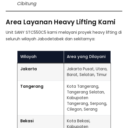
Cibitung
Area Layanan Heavy Lifting Kami
Unit SANY STC550C5 kami melayani proyek heavy lifting di
seluruh wilayah Jabodetabek dan sekitarnya:
Wilayah
Area yang Dilayani
Jakarta
Jakarta Pusat, Utara,
Barat, Selatan, Timur
Tangerang
Kota Tangerang,
Tangerang Selatan,
Kabupaten
Tangerang, Serpong,
Cilegon, Serang
Bekasi
Kota Bekasi,
Kabupaten