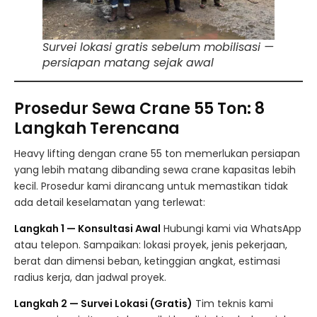
Survei lokasi gratis sebelum mobilisasi —
persiapan matang sejak awal
Prosedur Sewa Crane 55 Ton: 8
Langkah Terencana
Heavy lifting dengan crane 55 ton memerlukan persiapan
yang lebih matang dibanding sewa crane kapasitas lebih
kecil. Prosedur kami dirancang untuk memastikan tidak
ada detail keselamatan yang terlewat:
Langkah 1 — Konsultasi Awal
Hubungi kami via WhatsApp
atau telepon. Sampaikan: lokasi proyek, jenis pekerjaan,
berat dan dimensi beban, ketinggian angkat, estimasi
radius kerja, dan jadwal proyek.
Langkah 2 — Survei Lokasi (Gratis)
Tim teknis kami