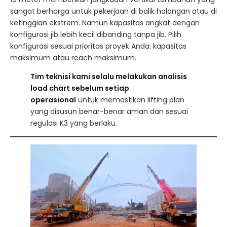
sangat berharga untuk pekerjaan di balik halangan atau di
ketinggian ekstrem. Namun kapasitas angkat dengan
konfigurasi jib lebih kecil dibanding tanpa jib. Pilih
konfigurasi sesuai prioritas proyek Anda: kapasitas
maksimum atau reach maksimum.
Tim teknisi kami selalu melakukan analisis
load chart sebelum setiap
operasional
untuk memastikan lifting plan
yang disusun benar-benar aman dan sesuai
regulasi K3 yang berlaku.