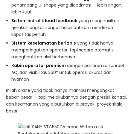
penampang U-shape yang dioptimasi — lebih ringan,
lebih kuat
Sistem hidrolik load feedback
yang menghasilkan
gerakan angkat sangat halus bahkan mendekati
kapasitas penuh
Sistem keselamatan berlapis
yang tidak hanya
memperingatkan operator, tapi secara otomatis
menghentikan aksi berbahaya
Kabin operator premium
dengan panoramic sunroof,
AC, dan visibilitas 360° untuk operasi akurat dan
nyaman
Inilah crane yang tidak hanya mampu mengangkat
beban besar — tapi melakukannya dengan presisi, kontrol,
dan keamanan yang dibutuhkan di proyek-proyek skala
besar.