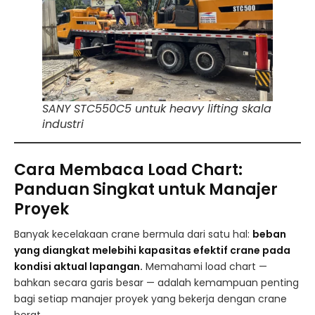
SANY STC550C5 untuk heavy lifting skala
industri
Cara Membaca Load Chart:
Panduan Singkat untuk Manajer
Proyek
Banyak kecelakaan crane bermula dari satu hal:
beban
yang diangkat melebihi kapasitas efektif crane pada
kondisi aktual lapangan.
Memahami load chart —
bahkan secara garis besar — adalah kemampuan penting
bagi setiap manajer proyek yang bekerja dengan crane