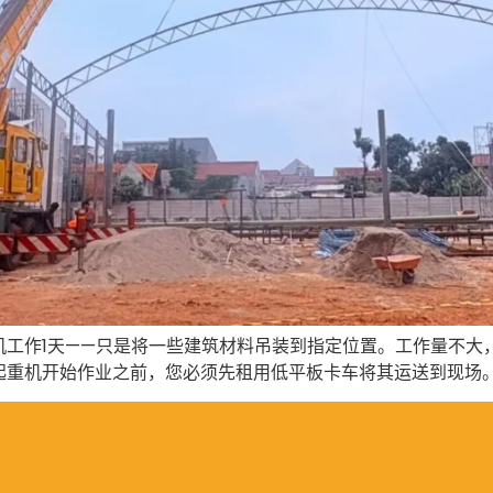
机工作1天——只是将一些建筑材料吊装到指定位置。工作量不大
重机开始作业之前，您必须先租用低平板卡车将其运送到现场。工