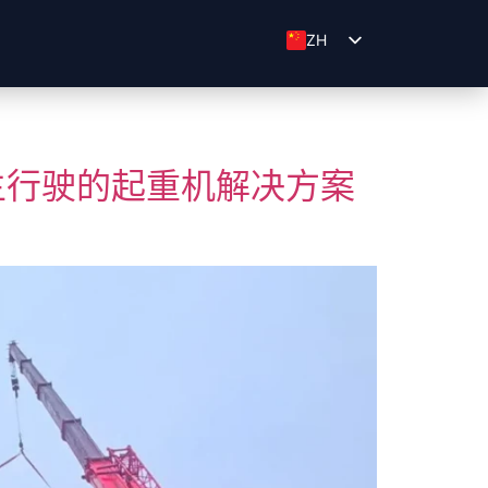
ZH
ID
EN
主行驶的起重机解决方案