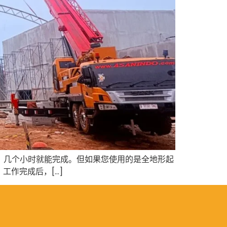
，几个小时就能完成。但如果您使用的是全地形起
作完成后，[…]