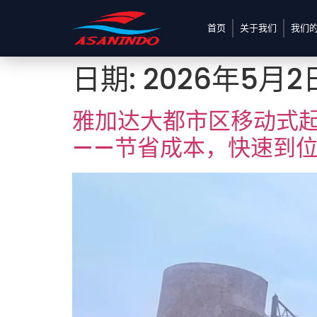
首页
关于我们
我们
日期:
2026年5月2
雅加达大都市区移动式
——节省成本，快速到