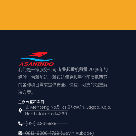
我们是一家服务公司
专业起重机租赁
20 多年的
经验。为雅加达、雅布达佩克和整个印度尼西亚
的各种项目需求提供安全、快速、可靠的起重解
决方案。
主办公室和车间
Jl. Menteng No.5, RT.9/RW.14, Lagoa, Koja,
North Jakarta 14360
(021) 430 5539
0813-8080-1729 (Davin Aubade)