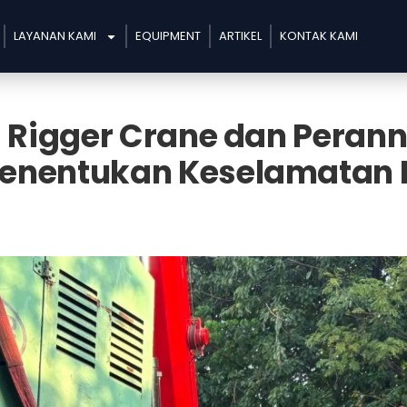
LAYANAN KAMI
EQUIPMENT
ARTIKEL
KONTAK KAMI
 Rigger Crane dan Perann
Menentukan Keselamatan 