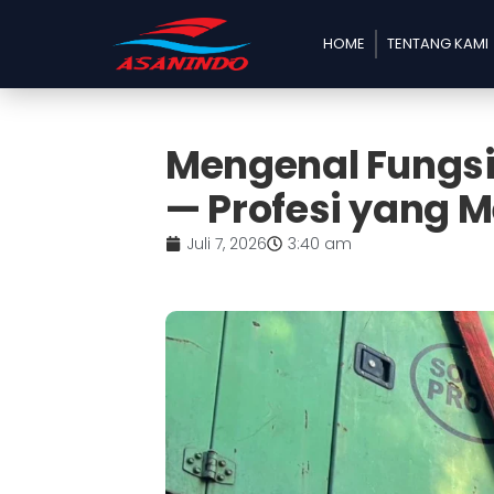
HOME
TENTANG KAMI
Mengenal Fungsi
— Profesi yang 
Juli 7, 2026
3:40 am