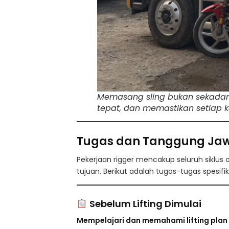
Memasang sling bukan sekadar m
tepat, dan memastikan setiap k
Tugas dan Tanggung Jaw
Pekerjaan rigger mencakup seluruh siklus 
tujuan. Berikut adalah tugas-tugas spesif
Sebelum Lifting Dimulai
Mempelajari dan memahami lifting plan